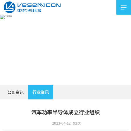

企业介绍
企业文化
招贤纳士
社会招聘
校园招聘
实习机会
联系我们
新闻资讯
公司资讯
行业资讯
公司资讯
行业资讯
汽车功率半导体成立行业组织
2023-04-12
92次