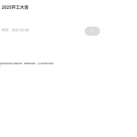
2025开工大吉
时间：2025-02-08
