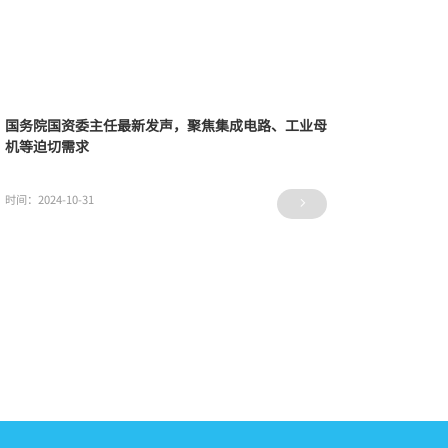
国务院国资委主任最新发声，聚焦集成电路、工业母
机等迫切需求
时间：2024-10-31
