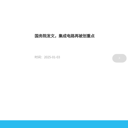
国务院发文，集成电路再被划重点
时间：2025-01-03
