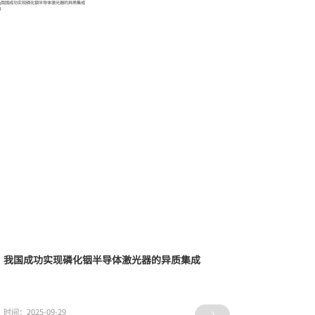
我国成功实现磷化铟半导体激光器的异质集成
时间：2025-09-29
