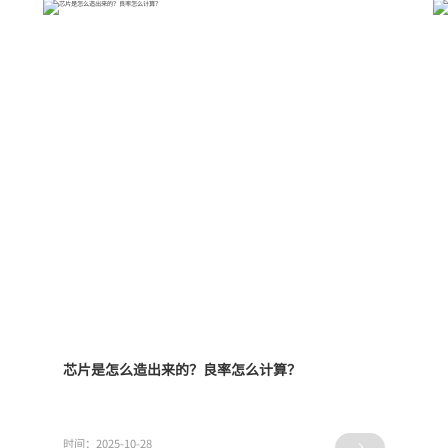
芯片是怎么造出来的？良率怎么计算？
时间：2025-10-28
