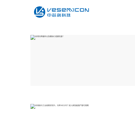
I
当前位置：
首页
>
新闻资讯