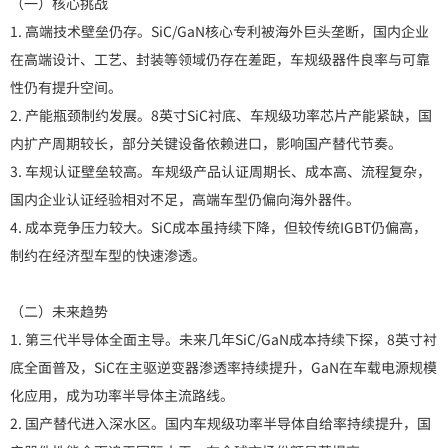
（一）核心挑战
1. 高端技术壁垒仍存。SiC/GaN核心专利被海外巨头垄断，国内企业
在高端设计、工艺、封装等领域仍存在差距，车规级器件良率与可靠
性仍有提升空间。
2. 产能瓶颈制约发展。8英寸SiC衬底、车规级功率芯片产能紧缺，国
内扩产周期较长，部分关键设备依赖进口，影响国产替代节奏。
3. 车规认证壁垒较高。车规级产品认证周期长、成本高、流程复杂，
国内企业认证经验相对不足，高端车型仍偏向海外器件。
4. 成本竞争压力较大。SiC成本虽持续下降，但较传统IGBT仍偏高，
制约在经济型车型的快速渗透。
（二）未来趋势
1. 第三代半导体全面主导。未来几年SiC/GaN成本持续下探，8英寸衬
底全面普及，SiC在主驱逆变器渗透率持续提升，GaN在车载电源规模
化应用，成为功率半导体主流路线。
2. 国产替代进入深水区。国内车规级功率半导体自给率持续提升，国