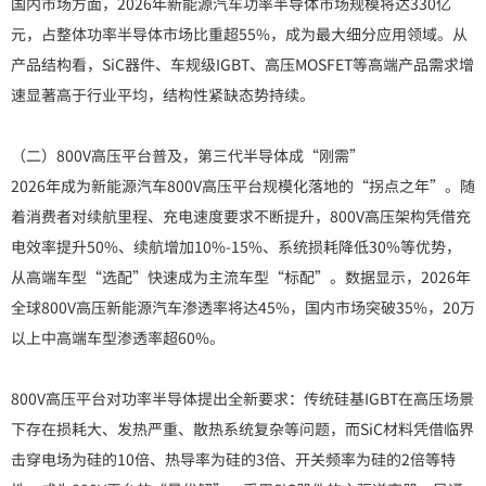
国内市场方面，2026年新能源汽车功率半导体市场规模将达330亿
元，占整体功率半导体市场比重超55%，成为最大细分应用领域。从
产品结构看，SiC器件、车规级IGBT、高压MOSFET等高端产品需求增
速显著高于行业平均，结构性紧缺态势持续。
（二）800V高压平台普及，第三代半导体成“刚需”
2026年成为新能源汽车800V高压平台规模化落地的“拐点之年”。随
着消费者对续航里程、充电速度要求不断提升，800V高压架构凭借充
电效率提升50%、续航增加10%-15%、系统损耗降低30%等优势，
从高端车型“选配”快速成为主流车型“标配”。数据显示，2026年
全球800V高压新能源汽车渗透率将达45%，国内市场突破35%，20万
以上中高端车型渗透率超60%。
800V高压平台对功率半导体提出全新要求：传统硅基IGBT在高压场景
下存在损耗大、发热严重、散热系统复杂等问题，而SiC材料凭借临界
击穿电场为硅的10倍、热导率为硅的3倍、开关频率为硅的2倍等特