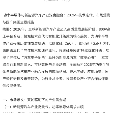
功率半导体与新能源汽车产业深度融合：2026年技术迭代、市场爆发
与国产突围全景报告
摘要：2026年，全球新能源汽车产业迈入高质量发展新阶段，800V高
压平台普及、快充技术迭代与智能化升级成为核心趋势，为功率半导
体产业带来历史性发展机遇。以碳化硅（SiC）、氮化镓（GaN）为代
表的第三代半导体技术加速产业化，传统硅基IGBT持续优化升级，功
率半导体从“汽车电子配角”跃升为新能源汽车“效率心脏”。本文
结合行业最新资讯、市场数据与企业动态，全面解析2026年功率半导
体与新能源汽车产业融合发展的市场格局、技术突破、应用场景、国
产替代进程及未来趋势，为行业从业者、投资者及产业链合作伙伴提
供权威参考。
一、市场爆发：双轮驱动下的产业黄金期
（一）新能源汽车产业高景气，功率半导体需求井喷