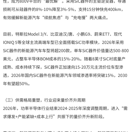
性，成为800V平台的“最优解”。采用SiC器件的主驱逆变器，导通
损耗可从硅器件的8%-10%降至3%-5%，支持15分钟快充400km，
有效缓解新能源汽车“续航焦虑”与“充电慢”两大痛点。
目前，特斯拉Model 3/Y、比亚迪汉/唐、小鹏G9、蔚来ET7、现代
IONIQ 5等全球主流高端车型已全面搭载SiC功率模块，2026年采用
SiC器件的新能源汽车车型将超200款，单车SiC器件价值量达500-800
美元，占整车半导体BOM成本的15%-20%。随着8英寸SiC衬底量产
成熟、成本持续下探，SiC器件正加速向15-20万元主流价位车型渗
透，2026年国内SiC器件在新能源汽车领域渗透率将突破15%，2030
年有望超50%。
（三）供需格局重塑，行业迎来量价齐升周期
2026年，功率半导体行业结束2024-2025年深度调整周期，进入“需
求爆发+产能紧缺+成本上行”共振下的量价齐升新阶段。