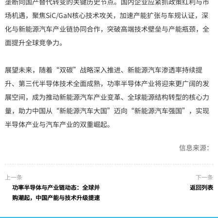
垄断向国产替代转变的关键历史节点。国内企业应紧抓政策红利与市
场机遇，聚焦SiC/GaN核心技术攻关，加速产能扩张与车规认证，深
化与新能源汽车产业链协同合作，突破高端技术壁垒与产能瓶颈，全
面提升全球竞争力。
展望未来，随着“双碳”战略深入推进、新能源汽车渗透率持续提
升、第三代半导体技术全面成熟，功率半导体产业将迎来更广阔的发
展空间，成为推动新能源汽车产业变革、全球能源结构转型的核心力
量，助力中国从“新能源汽车大国”迈向“新能源汽车强国”，实现
半导体产业与汽车产业的双重崛起。
信息来源：
上一条
下一条
功率半导体与产业链动态：全球并
返回列表
购潮起，中国产能与技术升级提速