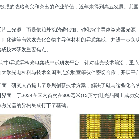
强的战略意义和突出的产业价值，近年来得到高速发展。我国已有多条
乏片上光源，而是依赖外接的磷化铟、砷化镓半导体激光器光源
、砷化镓等高效发光化合物半导体材料的异质集成、并进一步实
集成技术研发重要焦点。
(12英寸)异质异构光电集成中试研发平台，针对硅光技术前沿，
山大学光电材料与技术全国重点实验室等伙伴密切合作，开展平
层面，研究人员提出了系列创新技术方案，解决了硅与这些化合
面，于2024在国内首次在300毫米(12英寸)硅光晶圆上成
体激光器的异构集成打下了基础。