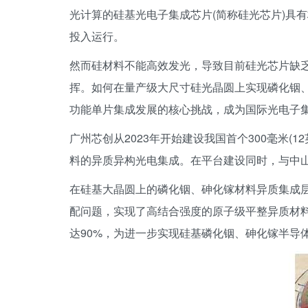
光计算的硅基光电子集成芯片(简称硅光芯片)具有极
投入运行。
然而硅材料不能高效发光，导致目前硅光芯片缺
挥。如何在量产级大尺寸硅光晶圆上实现磷化铟
功能单片集成发展的核心挑战，成为国际光电子
广州芯创从2023年开始建设我国首个300毫米
料的异质异构光电集成。在平台建设同时，与中
在硅基大晶圆上的磷化铟、砷化镓材料异质集成
配问题，实现了高结合强度的原子级平整异质材料界
达90%，为进一步实现硅基磷化铟、砷化镓半导