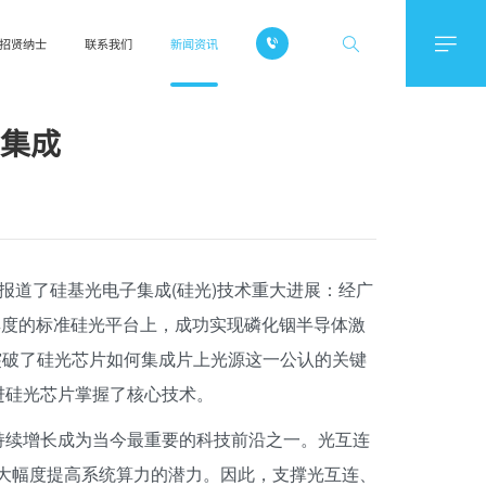
行业资讯


招贤纳士
联系我们
新闻资讯
公司资讯

行业资讯
集成
，报道了硅基光电子集成(硅光)技术重大进展：经广
层厚度的标准硅光平台上，成功实现磷化铟半导体激
突破了硅光芯片如何集成片上光源这一公认的关键
进硅光芯片掌握了核心技术。
持续增长成为当今最重要的科技前沿之一。光互连
效大幅度提高系统算力的潜力。因此，支撑光互连、