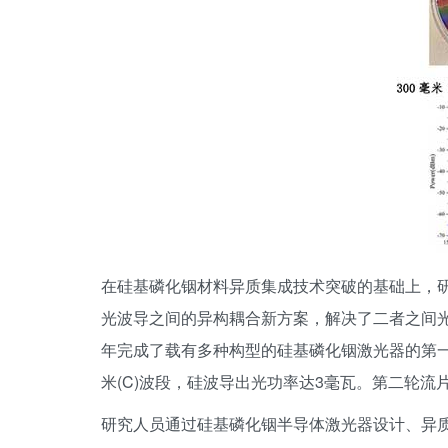
在硅基磷化铟材料异质集成技术突破的基础上，研
光波导之间的异构耦合新方案，解决了二者之间光
年完成了载有多种构型的硅基磷化铟激光器的第一
米(C)波段，硅波导出光功率达3毫瓦。第二轮流
研究人员通过硅基磷化铟半导体激光器设计、异