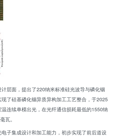
计层面，提出了220纳米标准硅光波导与磷化铟
现了硅基磷化铟异质异构加工工艺整合，于2025
温连续单模出光，在光纤通信损耗最低的1550纳
5毫瓦。
光电子集成设计和加工能力，初步实现了前后道设