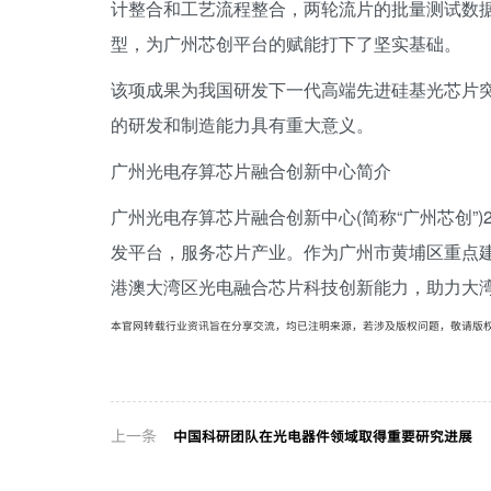
计整合和工艺流程整合，两轮流片的批量测试数
型，为广州芯创平台的赋能打下了坚实基础。
该项成果为我国研发下一代高端先进硅基光芯片
的研发和制造能力具有重大意义。
广州光电存算芯片融合创新中心简介
广州光电存算芯片融合创新中心(简称“广州芯创”
发平台，服务芯片产业。作为广州市黄埔区重点
港澳大湾区光电融合芯片科技创新能力，助力大
本官网转载行业资讯旨在分享交流，均已注明来源，若涉及版权问题，敬请版
上一条
中国科研团队在光电器件领域取得重要研究进展