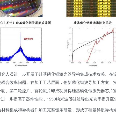
究人员进一步开展了硅基磷化铟激光器异构集成技术攻关。在设
耦合效率问题。在加工工艺层面，创新磷化铟波导加工方案，实
轮、第二轮流片。首轮流片即成功测得硅基磷化铟激光器芯片室
片进一步提高了器件性能，1550纳米波段硅波导出光功率提升至
质材料集成和异构器件加工完整链条研发，形成了硅基异质异构