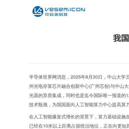
I
当前位置：
首页
>
新闻资讯
>
行业资讯
我国
半导体世界网消息，2025年8月30日，中山大
州光电存算芯片融合创新中心(广州芯创)与中山大
光器的异质集成，同时也是迄今国际唯一报道的1
技术瓶颈，为我国面向人工智能算力中心提高算
在人工智能爆发式增长的背景下，算力基础设施
已经在10米以上距离占据统治地位，正在向更短