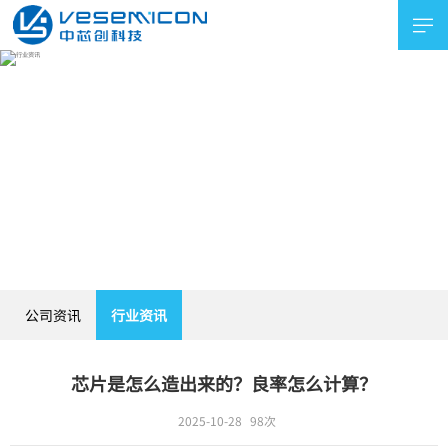

企业介绍
企业文化
招贤纳士
社会招聘
校园招聘
实习机会
联系我们
新闻资讯
公司资讯
行业资讯
公司资讯
行业资讯
芯片是怎么造出来的？良率怎么计算？
2025-10-28
98次